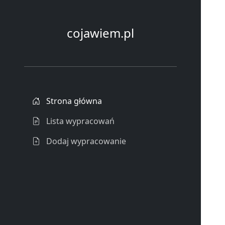
cojawiem.pl
Strona główna
Lista wypracowań
Dodaj wypracowanie