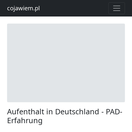
cojawiem.pl
Aufenthalt in Deutschland - PAD-
Erfahrung