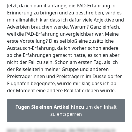
Jetzt, da ich damit anfange, die PAD-Erfahrung in
Erinnerung zu bringen und zu beschreiben, wird es
mir allmählich klar, dass ich dafür viele Adjektive und
Adverbien brauchen werde. Warum? Ganz einfach,
weil die PAD-Erfahrung unvergleichbar war. Meine
erste Vorstellung? Dies sei bloß eine zusätzliche
Austausch-Erfahrung, da ich vorher schon andere
solche Erfahrungen gemacht hatte, es schien aber
nicht der Fall zu sein. Schon am ersten Tag, als ich
der Reiseleiterin meiner Gruppe und anderen
Preisträgerinnen und Preisträgern im Düsseldorfer
Flughafen begegnete, wurde mir klar, dass ich ab
der Moment eine andere Realität erleben würde.
Fügen Sie einen Artikel hinzu
um den Inhalt
zu entsperren
Jetzt, da ich damit anfange, die PAD-Erfahrung in