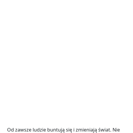
Od zawsze ludzie buntują się i zmieniają świat. Nie