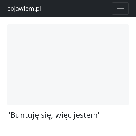
cojawiem.pl
"Buntuję się, więc jestem"