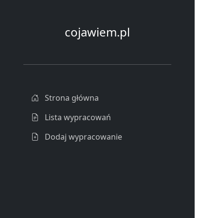
cojawiem.pl
Strona główna
Lista wypracowań
Dodaj wypracowanie