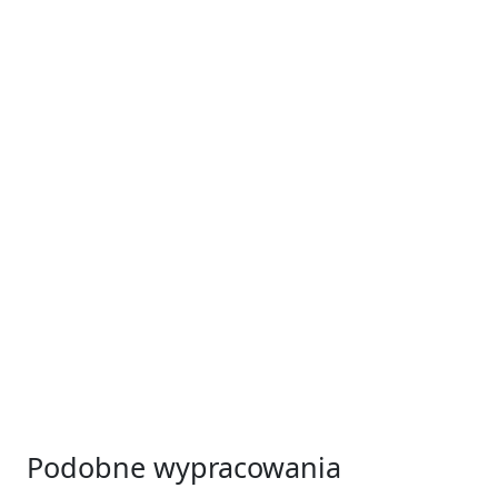
Podobne wypracowania