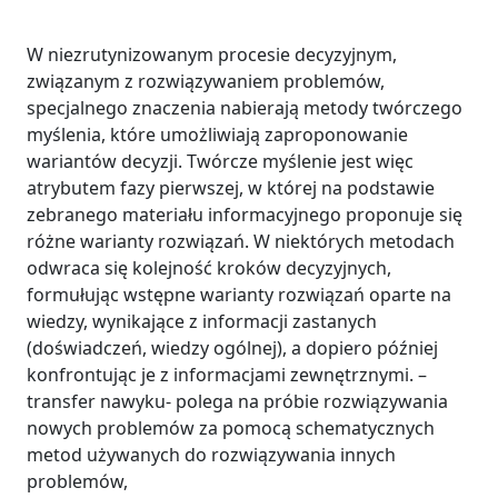
W niezrutynizowanym procesie decyzyjnym,
związanym z rozwiązywaniem problemów,
specjalnego znaczenia nabierają metody twórczego
myślenia, które umożliwiają zaproponowanie
wariantów decyzji. Twórcze myślenie jest więc
atrybutem fazy pierwszej, w której na podstawie
zebranego materiału informacyjnego proponuje się
różne warianty rozwiązań. W niektórych metodach
odwraca się kolejność kroków decyzyjnych,
formułując wstępne warianty rozwiązań oparte na
wiedzy, wynikające z informacji zastanych
(doświadczeń, wiedzy ogólnej), a dopiero później
konfrontując je z informacjami zewnętrznymi. –
transfer nawyku- polega na próbie rozwiązywania
nowych problemów za pomocą schematycznych
metod używanych do rozwiązywania innych
problemów,