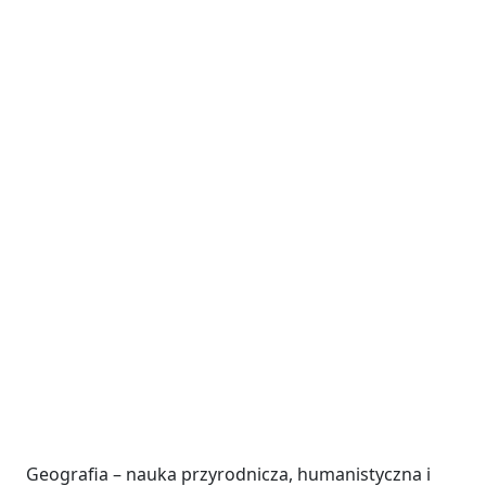
Geografia – nauka przyrodnicza, humanistyczna i