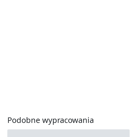
Podobne wypracowania