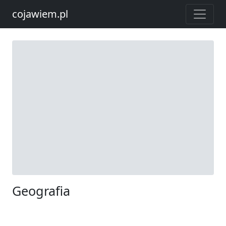
cojawiem.pl
Geografia