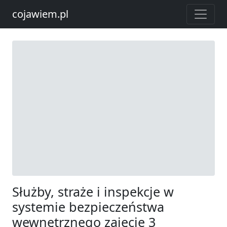
cojawiem.pl
Służby, straże i inspekcje w
systemie bezpieczeństwa
wewnętrznego zajęcie 3