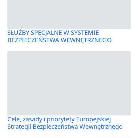
SŁUŻBY SPECJALNE W SYSTEMIE
BEZPIECZEŃSTWA WEWNĘTRZNEGO
Cele, zasady i priorytety Europejskiej
Strategii Bezpieczeństwa Wewnętrznego