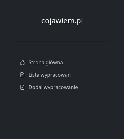
cojawiem.pl
Strona główna
Lista wypracowań
Dodaj wypracowanie