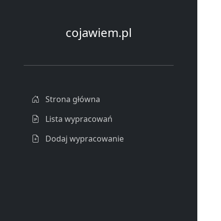
cojawiem.pl
Strona główna
Lista wypracowań
Dodaj wypracowanie