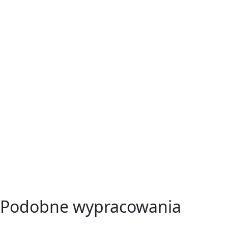
Podobne wypracowania