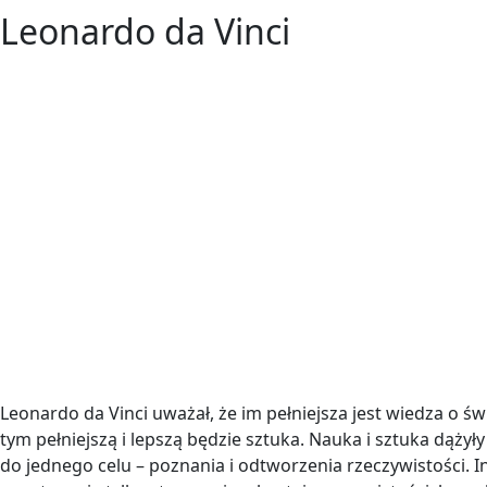
Leonardo da Vinci
Leonardo da Vinci uważał, że im pełniejsza jest wiedza o świ
tym pełniejszą i lepszą będzie sztuka. Nauka i sztuka dążyły
do jednego celu – poznania i odtworzenia rzeczywistości. 