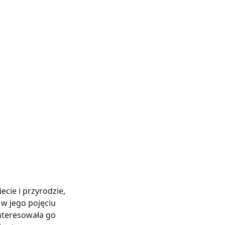
ecie i przyrodzie,
 w jego pojęciu
Interesowała go