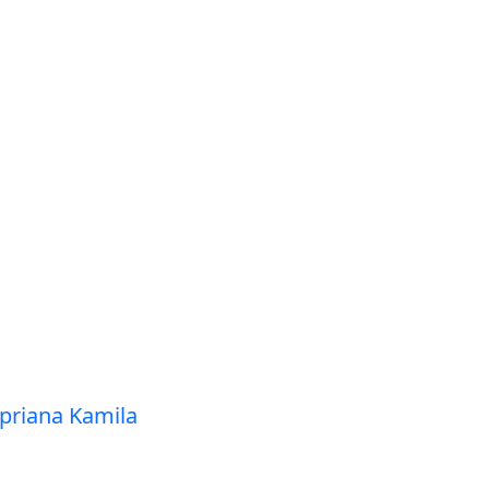
ypriana Kamila