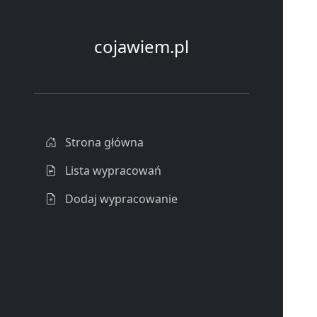
cojawiem.pl
Strona główna
Lista wypracowań
Dodaj wypracowanie