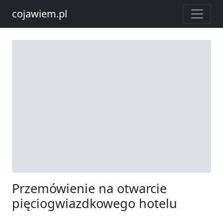
cojawiem.pl
Przemówienie na otwarcie
pięciogwiazdkowego hotelu