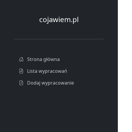
cojawiem.pl
Strona główna
Lista wypracowań
Dodaj wypracowanie