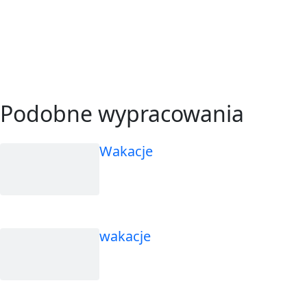
Podobne wypracowania
Wakacje
wakacje