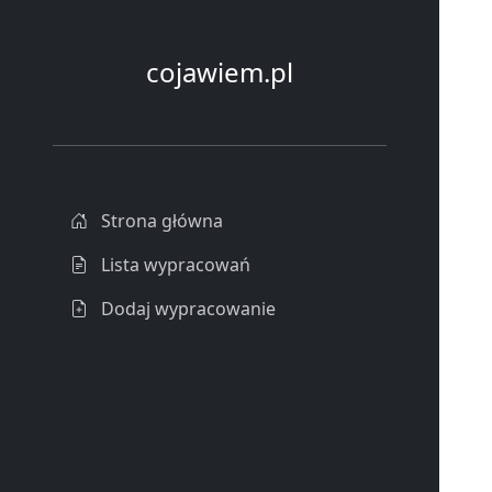
cojawiem.pl
Strona główna
Lista wypracowań
Dodaj wypracowanie