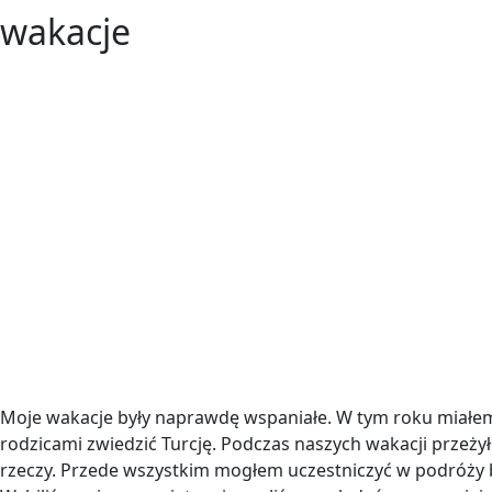
wakacje
Moje wakacje były naprawdę wspaniałe. W tym roku miałe
rodzicami zwiedzić Turcję. Podczas naszych wakacji przeż
rzeczy. Przede wszystkim mogłem uczestniczyć w podróży