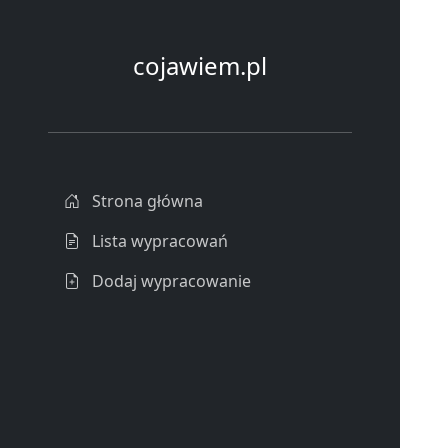
cojawiem.pl
Strona główna
Lista wypracowań
Dodaj wypracowanie