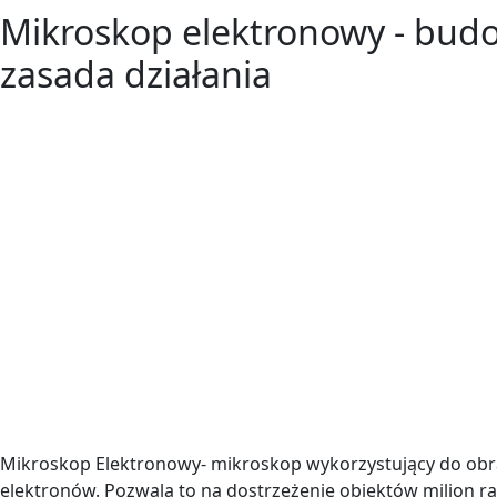
Mikroskop elektronowy - budo
zasada działania
Mikroskop Elektronowy- mikroskop wykorzystujący do ob
elektronów. Pozwala to na dostrzeżenie obiektów milion ra