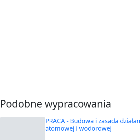
Podobne wypracowania
PRACA - Budowa i zasada działa
atomowej i wodorowej