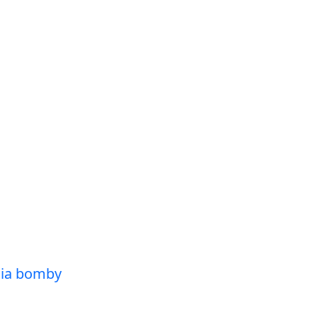
nia bomby