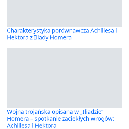
Charakterystyka porównawcza Achillesa i
Hektora z Iliady Homera
Wojna trojańska opisana w „Iliadzie”
Homera – spotkanie zaciekłych wrogów:
Achillesa i Hektora