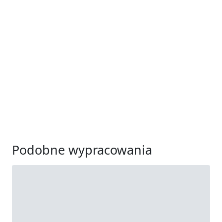
Podobne wypracowania