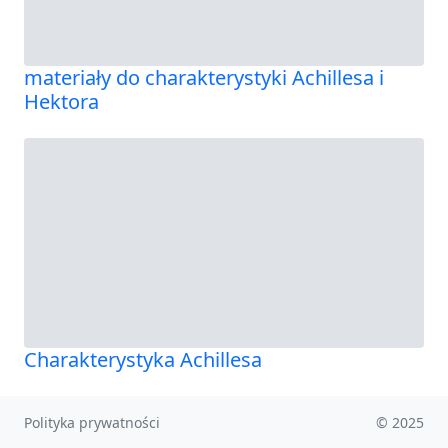
materiały do charakterystyki Achillesa i
Hektora
Charakterystyka Achillesa
Polityka prywatności
© 2025