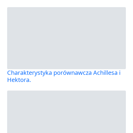
Charakterystyka porównawcza Achillesa i
Hektora.