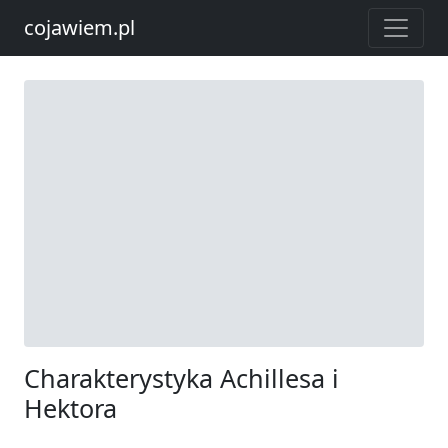
cojawiem.pl
Charakterystyka Achillesa i
Hektora