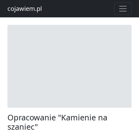
cojawiem.pl
Opracowanie "Kamienie na
szaniec"