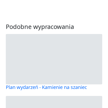
Podobne wypracowania
Plan wydarzeń - Kamienie na szaniec