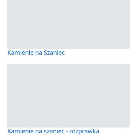
Kamienie na Szaniec
Kamienie na szaniec - rozprawka