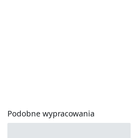
Podobne wypracowania