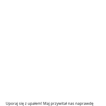
Uporaj się z upałem! Maj przywitał nas naprawdę