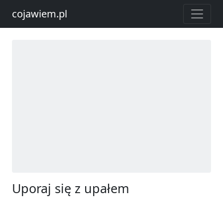
cojawiem.pl
Uporaj się z upałem