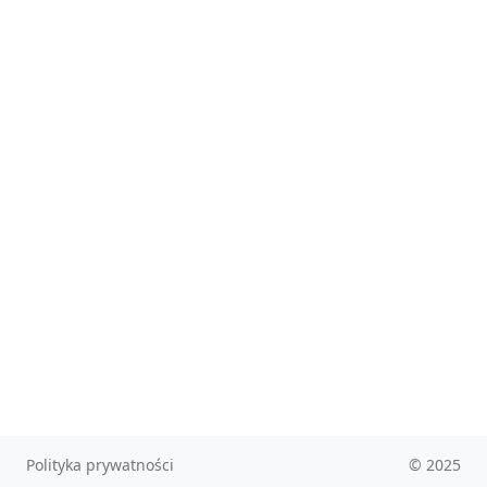
Polityka prywatności
© 2025