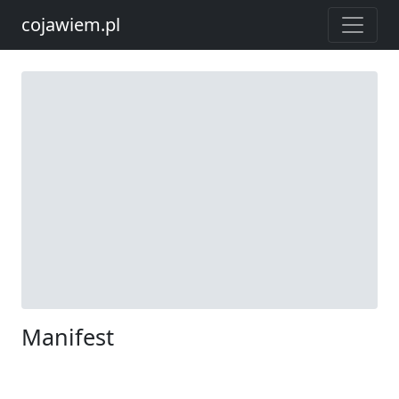
cojawiem.pl
Manifest