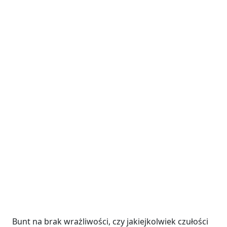
Bunt na brak wrażliwości, czy jakiejkolwiek czułości