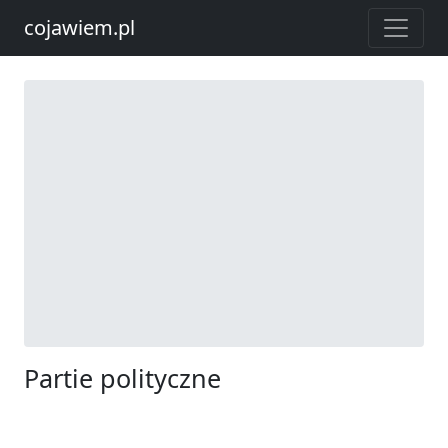
cojawiem.pl
Partie polityczne