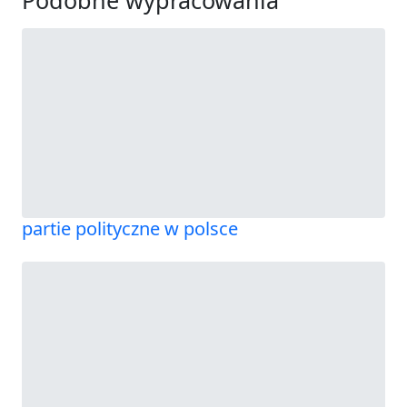
partie polityczne w polsce