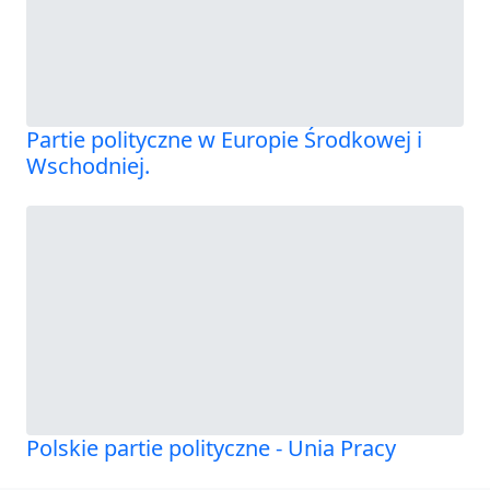
Partie polityczne w Europie Środkowej i
Wschodniej.
Polskie partie polityczne - Unia Pracy