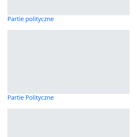
Partie polityczne
Partie Polityczne