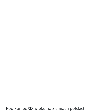
Pod koniec XIX wieku na ziemiach polskich