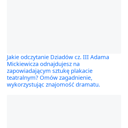
Jakie odczytanie Dziadów cz. III Adama
Mickiewicza odnajdujesz na
zapowiadającym sztukę plakacie
teatralnym? Omów zagadnienie,
wykorzystując znajomość dramatu.