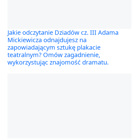
Jakie odczytanie Dziadów cz. III Adama
Mickiewicza odnajdujesz na
zapowiadającym sztukę plakacie
teatralnym? Omów zagadnienie,
wykorzystując znajomość dramatu.