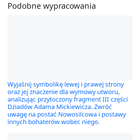
Podobne wypracowania
Wyjaśnij symbolikę lewej i prawej strony
oraz jej znaczenie dla wymowy utworu,
analizując przytoczony fragment III części
Dziadów Adama Mickiewicza. Zwróć
uwagę na postać Nowosilcowa i postawy
innych bohaterów wobec niego.