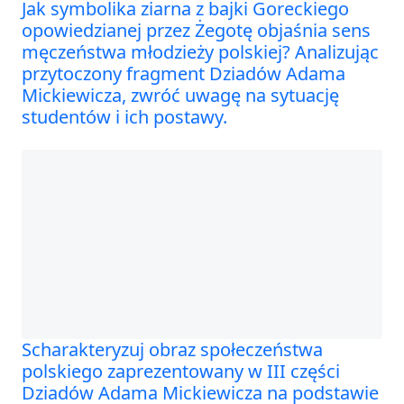
Jak symbolika ziarna z bajki Goreckiego
opowiedzianej przez Żegotę objaśnia sens
męczeństwa młodzieży polskiej? Analizując
przytoczony fragment Dziadów Adama
Mickiewicza, zwróć uwagę na sytuację
studentów i ich postawy.
Scharakteryzuj obraz społeczeństwa
polskiego zaprezentowany w III części
Dziadów Adama Mickiewicza na podstawie