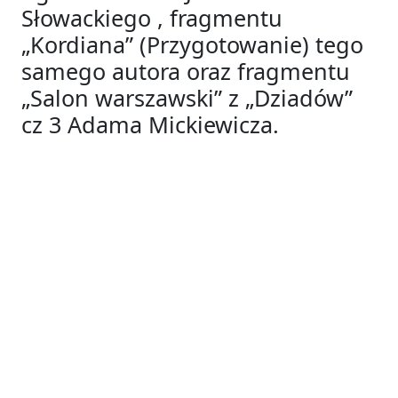
Słowackiego , fragmentu
„Kordiana” (Przygotowanie) tego
samego autora oraz fragmentu
„Salon warszawski” z „Dziadów”
cz 3 Adama Mickiewicza.