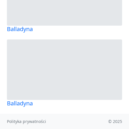
Balladyna
Balladyna
Polityka prywatności
© 2025