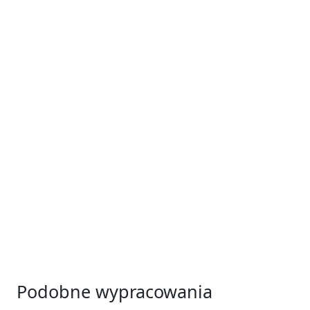
Podobne wypracowania