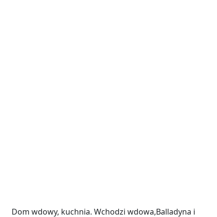
Dom wdowy, kuchnia. Wchodzi wdowa,Balladyna i