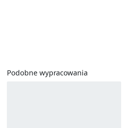
Podobne wypracowania