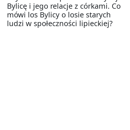
Bylicę i jego relacje z córkami. Co
mówi los Bylicy o losie starych
ludzi w społeczności lipieckiej?