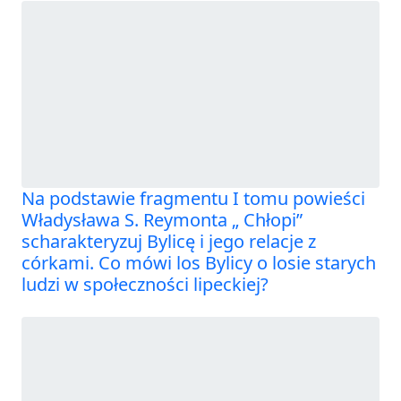
Na podstawie fragmentu I tomu powieści
Władysława S. Reymonta „ Chłopi”
scharakteryzuj Bylicę i jego relacje z
córkami. Co mówi los Bylicy o losie starych
ludzi w społeczności lipeckiej?