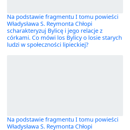
Na podstawie fragmentu I tomu powieści
Władysława S. Reymonta Chłopi
scharakteryzuj Bylicę i jego relacje z
córkami. Co mówi los Bylicy o losie starych
ludzi w społeczności lipieckiej?
Na podstawie fragmentu I tomu powieści
Władysława S. Reymonta Chłopi