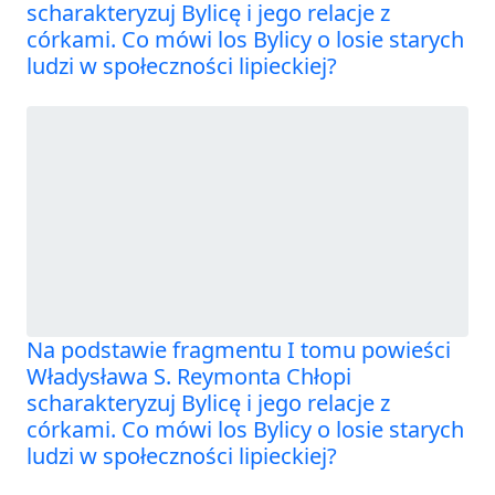
scharakteryzuj Bylicę i jego relacje z
córkami. Co mówi los Bylicy o losie starych
ludzi w społeczności lipieckiej?
Na podstawie fragmentu I tomu powieści
Władysława S. Reymonta Chłopi
scharakteryzuj Bylicę i jego relacje z
córkami. Co mówi los Bylicy o losie starych
ludzi w społeczności lipieckiej?