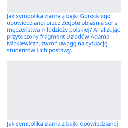
Jak symbolika ziarna z bajki Goreckiego
opowiedzianej przez Żegotę objaśnia sens
męczeństwa młodzieży polskiej? Analizując
przytoczony fragment Dziadów Adama
Mickiewicza, zwróć uwagę na sytuację
studentów i ich postawy.
Jak symbolika ziarna z bajki opowiedzianej