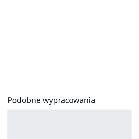
Podobne wypracowania