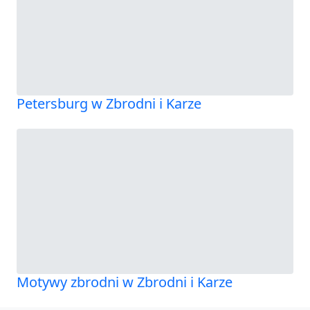
Petersburg w Zbrodni i Karze
Motywy zbrodni w Zbrodni i Karze