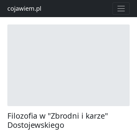
cojawiem.pl
Filozofia w "Zbrodni i karze"
Dostojewskiego