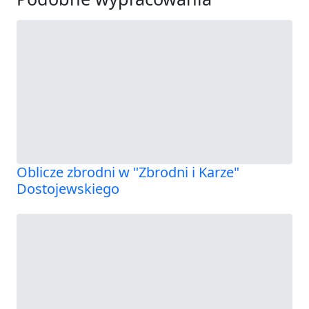
Oblicze zbrodni w "Zbrodni i Karze"
Dostojewskiego