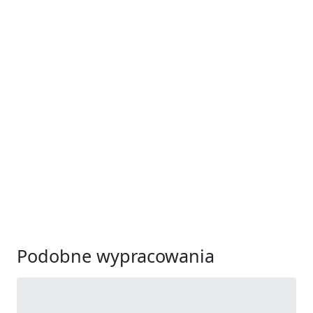
Podobne wypracowania