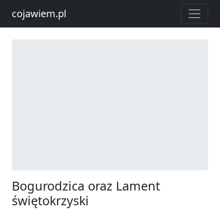
cojawiem.pl
Bogurodzica oraz Lament
świętokrzyski