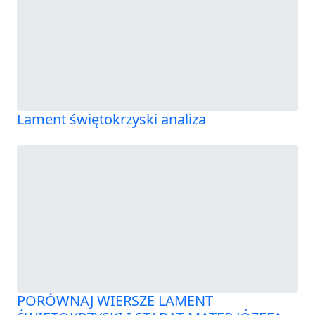
Lament świętokrzyski analiza
PORÓWNAJ WIERSZE LAMENT