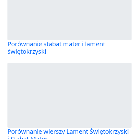
Porównanie stabat mater i lament
świętokrzyski
Porównanie wierszy Lament Świętokrzyski
i Stabat Mater