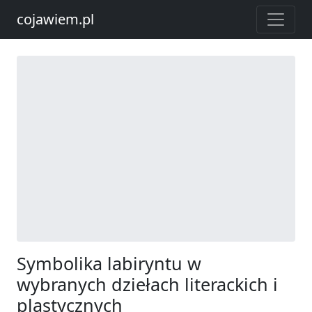
cojawiem.pl
Symbolika labiryntu w
wybranych dziełach literackich i
plastycznych