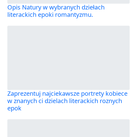
Opis Natury w wybranych dziełach
literackich epoki romantyzmu.
Zaprezentuj najciekawsze portrety kobiece
w znanych ci dzielach literackich roznych
epok