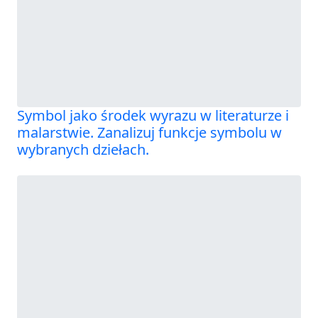
Symbol jako środek wyrazu w literaturze i
malarstwie. Zanalizuj funkcje symbolu w
wybranych dziełach.