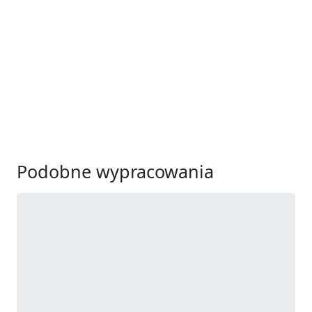
Podobne wypracowania