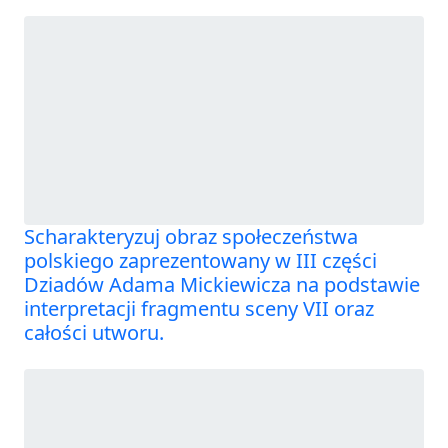
Scharakteryzuj obraz społeczeństwa
polskiego zaprezentowany w III części
Dziadów Adama Mickiewicza na podstawie
interpretacji fragmentu sceny VII oraz
całości utworu.