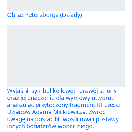
Obraz Petersburga (Dziady)
Wyjaśnij symbolikę lewej i prawej strony
oraz jej znaczenie dla wymowy utworu,
analizując przytoczony fragment III części
Dziadów Adama Mickiewicza. Zwróć
uwagę na postać Nowosilcowa i postawy
innych bohaterów wobec niego.