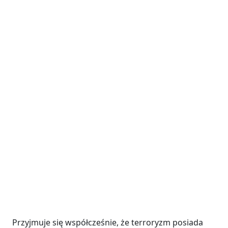
Przyjmuje się współcześnie, że terroryzm posiada