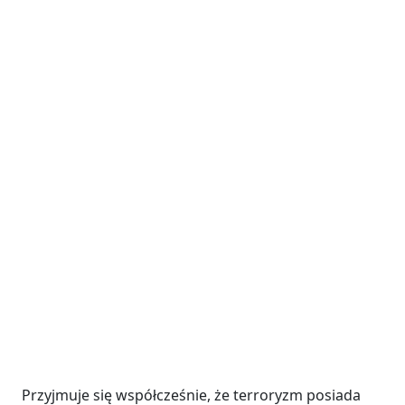
Przyjmuje się współcześnie, że terroryzm posiada