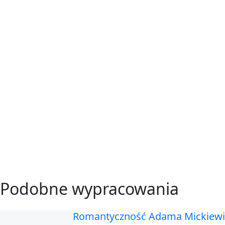
Podobne wypracowania
Romantyczność Adama Mickiewi