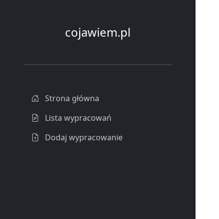
cojawiem.pl
Strona główna
Lista wypracowań
Dodaj wypracowanie