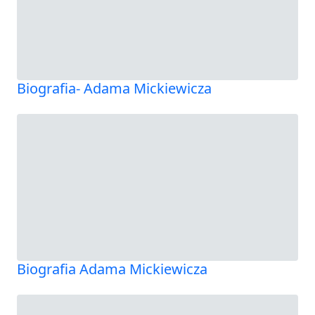
Biografia- Adama Mickiewicza
Biografia Adama Mickiewicza