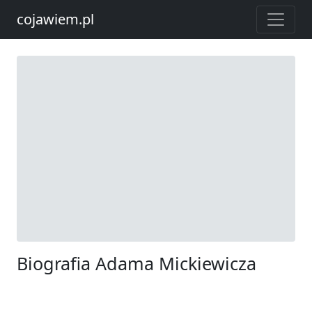
cojawiem.pl
Biografia Adama Mickiewicza