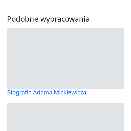
Podobne wypracowania
Biografia Adama Mickiewicza