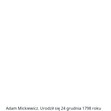
Adam Mickiewicz. Urodził się 24 grudnia 1798 roku