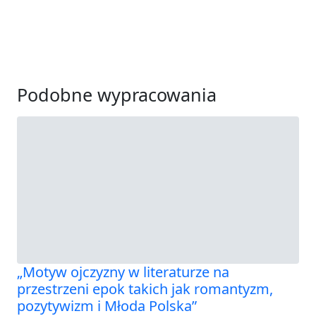
Podobne wypracowania
„Motyw ojczyzny w literaturze na
przestrzeni epok takich jak romantyzm,
pozytywizm i Młoda Polska”