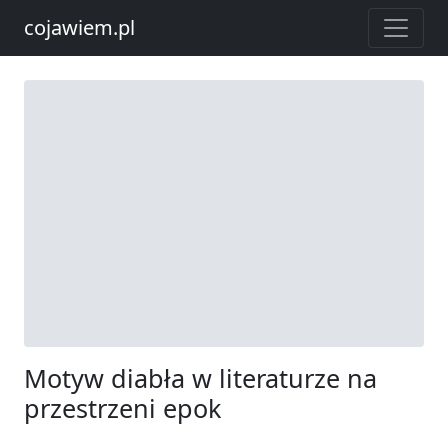
cojawiem.pl
Motyw diabła w literaturze na
przestrzeni epok