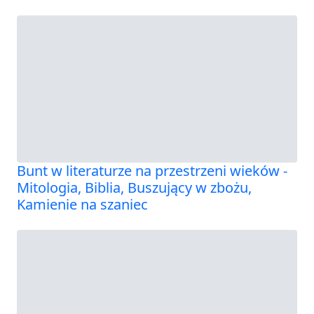
Bunt w literaturze na przestrzeni wieków -
Mitologia, Biblia, Buszujący w zbożu,
Kamienie na szaniec