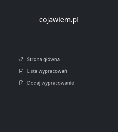
cojawiem.pl
Strona główna
Lista wypracowań
Dodaj wypracowanie