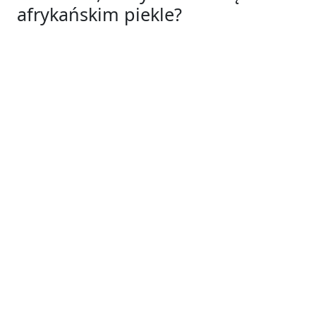
afrykańskim piekle?