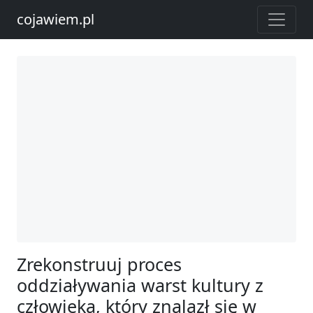
cojawiem.pl
Zrekonstruuj proces
oddziaływania warst kultury z
człowieka, który znalazł się w