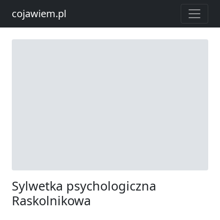
cojawiem.pl
Sylwetka psychologiczna
Raskolnikowa