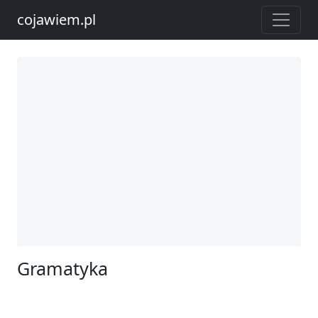
cojawiem.pl
Gramatyka