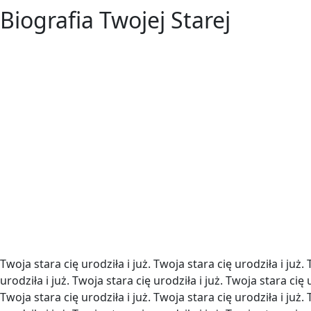
Biografia Twojej Starej
Twoja stara cię urodziła i już. Twoja stara cię urodziła i już.
urodziła i już. Twoja stara cię urodziła i już. Twoja stara cię u
Twoja stara cię urodziła i już. Twoja stara cię urodziła i już.