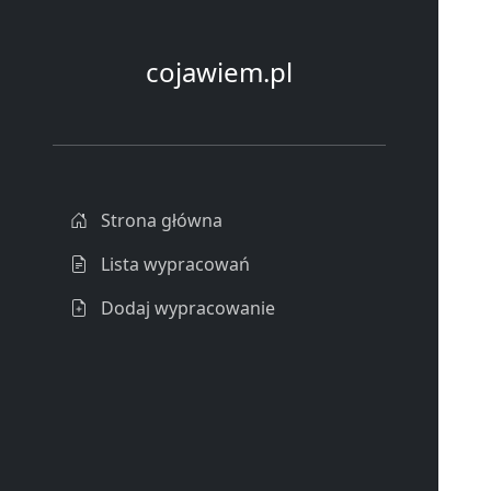
cojawiem.pl
Strona główna
Lista wypracowań
Dodaj wypracowanie