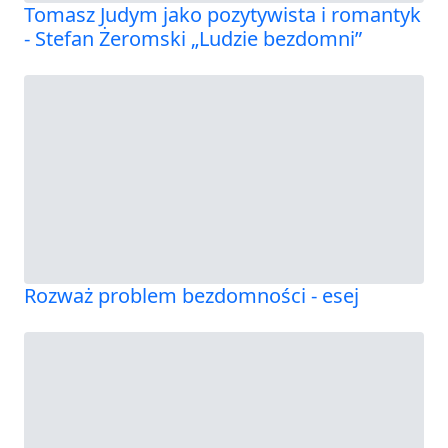
Tomasz Judym jako pozytywista i romantyk
- Stefan Żeromski „Ludzie bezdomni”
Rozważ problem bezdomności - esej