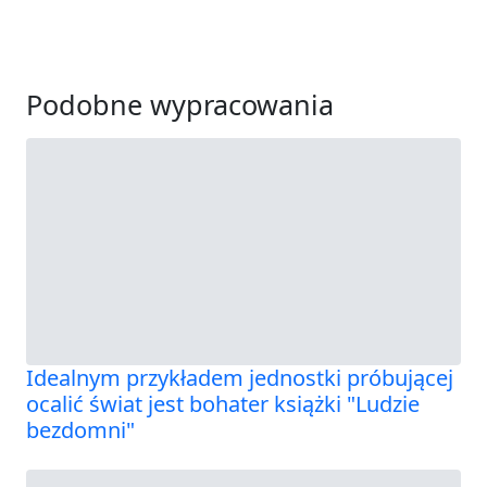
Podobne wypracowania
Idealnym przykładem jednostki próbującej
ocalić świat jest bohater książki "Ludzie
bezdomni"