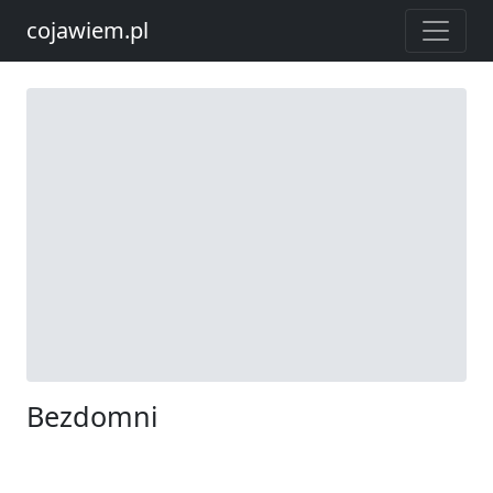
cojawiem.pl
Bezdomni