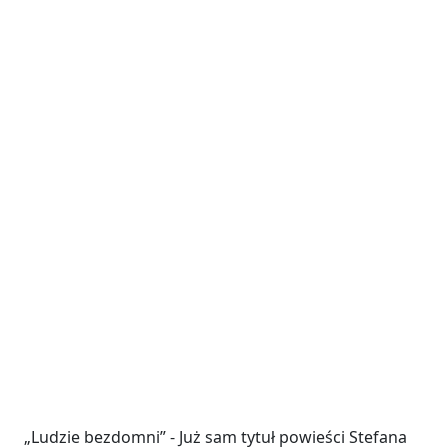
„Ludzie bezdomni” - Już sam tytuł powieści Stefana