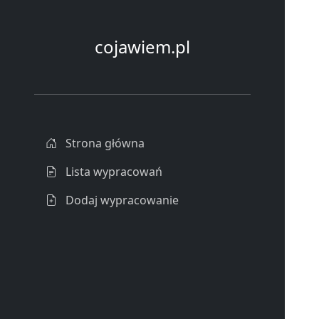
cojawiem.pl
Strona główna
Lista wypracowań
Dodaj wypracowanie