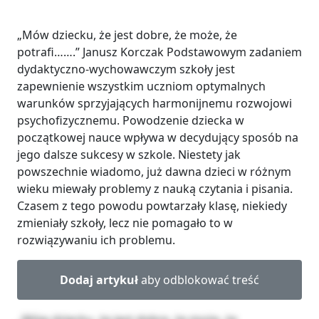
„Mów dziecku, że jest dobre, że może, że
potrafi…….” Janusz Korczak Podstawowym zadaniem
dydaktyczno-wychowawczym szkoły jest
zapewnienie wszystkim uczniom optymalnych
warunków sprzyjających harmonijnemu rozwojowi
psychofizycznemu. Powodzenie dziecka w
początkowej nauce wpływa w decydujący sposób na
jego dalsze sukcesy w szkole. Niestety jak
powszechnie wiadomo, już dawna dzieci w różnym
wieku miewały problemy z nauką czytania i pisania.
Czasem z tego powodu powtarzały klasę, niekiedy
zmieniały szkoły, lecz nie pomagało to w
rozwiązywaniu ich problemu.
Dodaj artykuł
aby odblokować treść