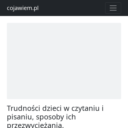
cojawiem.pl
Trudności dzieci w czytaniu i
pisaniu, sposoby ich
przezwyciężania.