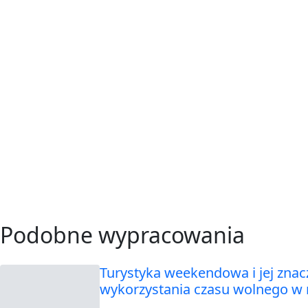
Podobne wypracowania
Turystyka weekendowa i jej znac
wykorzystania czasu wolnego w 