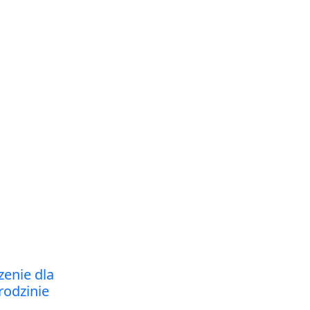
zenie dla
rodzinie