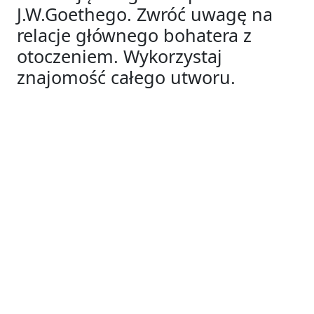
J.W.Goethego. Zwróć uwagę na
relacje głównego bohatera z
otoczeniem. Wykorzystaj
znajomość całego utworu.