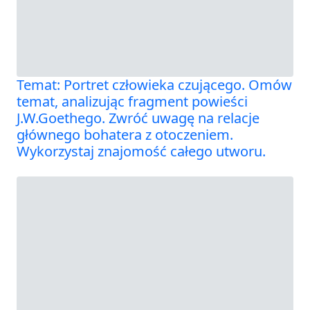
Temat: Portret człowieka czującego. Omów
temat, analizując fragment powieści
J.W.Goethego. Zwróć uwagę na relacje
głównego bohatera z otoczeniem.
Wykorzystaj znajomość całego utworu.