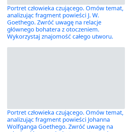
Portret człowieka czującego. Omów temat,
analizując fragment powieści J. W.
Goethego. Zwróć uwagę na relacje
głównego bohatera z otoczeniem.
Wykorzystaj znajomość całego utworu.
Portret człowieka czującego. Omów temat,
analizując fragment powieści Johanna
Wolfganga Goethego. Zwróć uwagę na