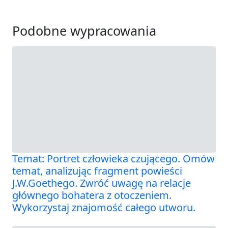
Podobne wypracowania
Temat: Portret człowieka czującego. Omów
temat, analizując fragment powieści
J.W.Goethego. Zwróć uwagę na relacje
głównego bohatera z otoczeniem.
Wykorzystaj znajomość całego utworu.