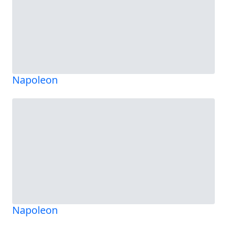
Napoleon
Napoleon