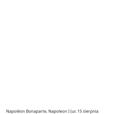
Napoléon Bonaparte, Napoleon I (ur. 15 sierpnia