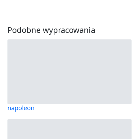
Podobne wypracowania
napoleon