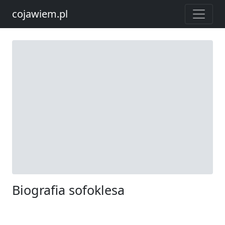
cojawiem.pl
Biografia sofoklesa