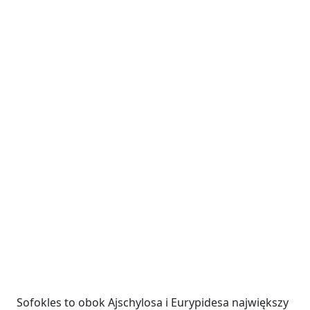
Sofokles to obok Ajschylosa i Eurypidesa największy