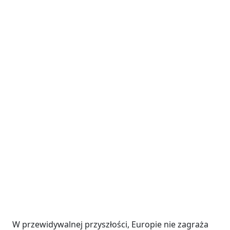
W przewidywalnej przyszłości, Europie nie zagraża