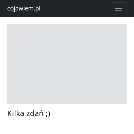
cojawiem.pl
Kilka zdań ;)