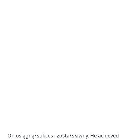
On osiągnął sukces i został sławny. He achieved