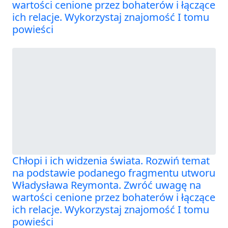
wartości cenione przez bohaterów i łączące
ich relacje. Wykorzystaj znajomość I tomu
powieści
Chłopi i ich widzenia świata. Rozwiń temat
na podstawie podanego fragmentu utworu
Władysława Reymonta. Zwróć uwagę na
wartości cenione przez bohaterów i łączące
ich relacje. Wykorzystaj znajomość I tomu
powieści