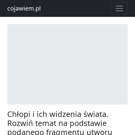
cojawiem.pl
Chłopi i ich widzenia świata.
Rozwiń temat na podstawie
podanego fragmentu utworu