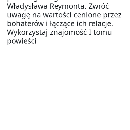
Władysława Reymonta. Zwróć
uwagę na wartości cenione przez
bohaterów i łączące ich relacje.
Wykorzystaj znajomość I tomu
powieści