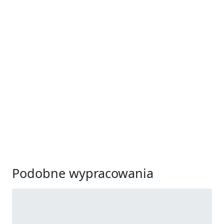
Podobne wypracowania