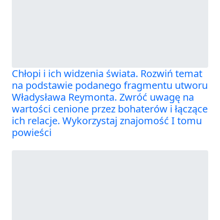
Chłopi i ich widzenia świata. Rozwiń temat
na podstawie podanego fragmentu utworu
Władysława Reymonta. Zwróć uwagę na
wartości cenione przez bohaterów i łączące
ich relacje. Wykorzystaj znajomość I tomu
powieści