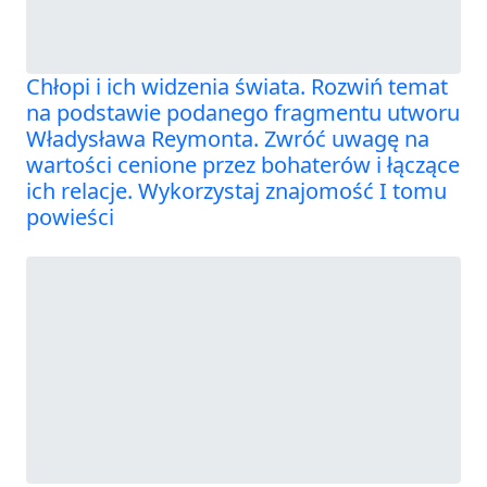
Chłopi i ich widzenia świata. Rozwiń temat
na podstawie podanego fragmentu utworu
Władysława Reymonta. Zwróć uwagę na
wartości cenione przez bohaterów i łączące
ich relacje. Wykorzystaj znajomość I tomu
powieści