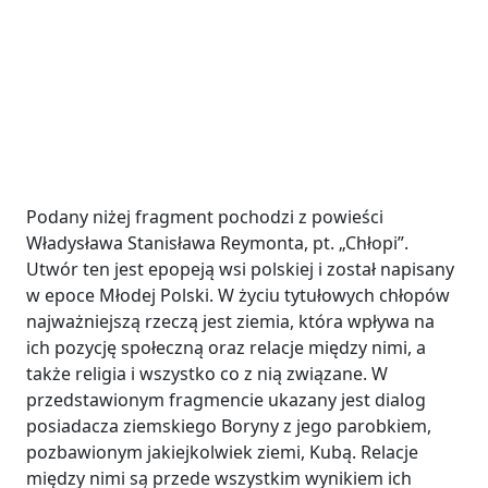
Podany niżej fragment pochodzi z powieści
Władysława Stanisława Reymonta, pt. „Chłopi”.
Utwór ten jest epopeją wsi polskiej i został napisany
w epoce Młodej Polski. W życiu tytułowych chłopów
najważniejszą rzeczą jest ziemia, która wpływa na
ich pozycję społeczną oraz relacje między nimi, a
także religia i wszystko co z nią związane. W
przedstawionym fragmencie ukazany jest dialog
posiadacza ziemskiego Boryny z jego parobkiem,
pozbawionym jakiejkolwiek ziemi, Kubą. Relacje
między nimi są przede wszystkim wynikiem ich