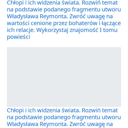
Chłopi i ich widzenia świata. Rozwiń temat
na podstawie podanego fragmentu utworu
Władysława Reymonta. Zwróć uwagę na
wartości cenione przez bohaterów i łączące
ich relacje. Wykorzystaj znajomość I tomu
powieści
Chłopi i ich widzenia świata. Rozwiń temat
na podstawie podanego fragmentu utworu
Władysława Reymonta. Zwróć uwagę na