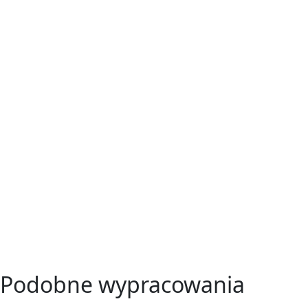
Podobne wypracowania