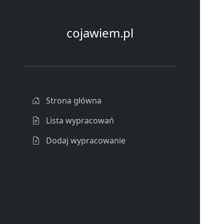
cojawiem.pl
Strona główna
Lista wypracowań
Dodaj wypracowanie